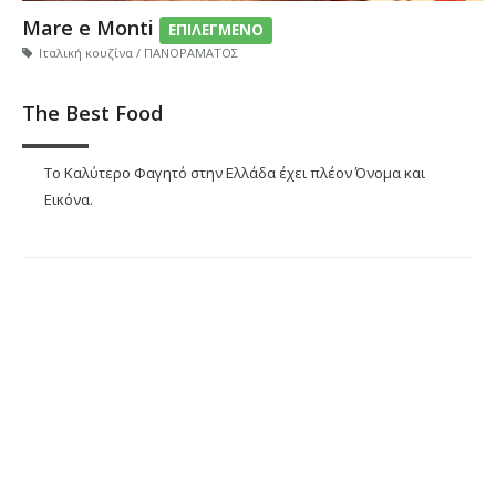
Mare e Monti
ΕΠΙΛΕΓΜΕΝΟ
Ιταλική κουζίνα / ΠΑΝΟΡΑΜΑΤΟΣ
The Best Food
Το Καλύτερο Φαγητό στην Ελλάδα έχει πλέον Όνομα και
Εικόνα.