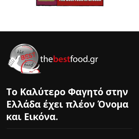
Το Καλύτερο Φαγητό στην
Ελλάδα έχει πλέον Όνομα
και Εικόνα.