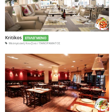
Kritikos
ΕΠΙΛΕΓΜΕΝΟ
Μεσογειακή Κουζίνα / ΠΑΝΟΡΑΜΑΤΟΣ