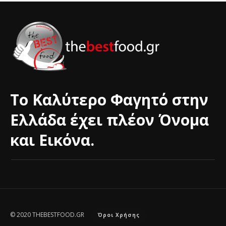
Το Καλύτερο Φαγητό στην
Ελλάδα έχει πλέον Όνομα
και Εικόνα.
© 2020 THEBESTFOOD.GR
Όροι Χρήσης