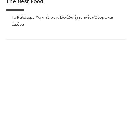
The Best Food
Το Καλύτερο Φαγητό στην Ελλάδα έχει πλέον Όνομα και
Εικόνα.