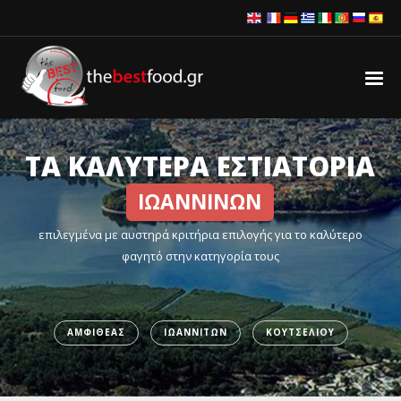
ΤΑ ΚΑΛΥΤΕΡΑ ΕΣΤΙΑΤΟΡΙΑ
ΙΩΑΝΝΙΝΩΝ
επιλεγμένα με αυστηρά κριτήρια επιλογής για το καλύτερο
φαγητό στην κατηγορία τους
ΑΜΦΙΘΕΑΣ
ΙΩΑΝΝΙΤΩΝ
ΚΟΥΤΣΕΛΙΟΥ