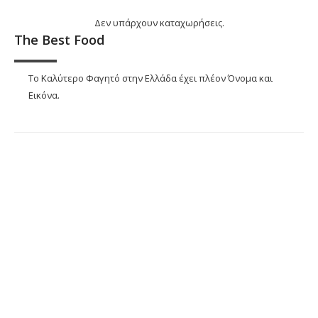
Δεν υπάρχουν καταχωρήσεις.
The Best Food
Το Καλύτερο Φαγητό στην Ελλάδα έχει πλέον Όνομα και
Εικόνα.