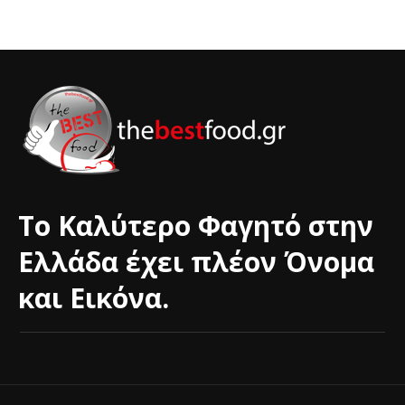
Το Καλύτερο Φαγητό στην
Ελλάδα έχει πλέον Όνομα
και Εικόνα.