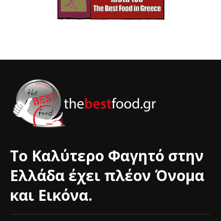
Το Καλύτερο Φαγητό στην
Ελλάδα έχει πλέον Όνομα
και Εικόνα.