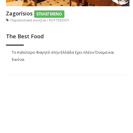
Zagorísios
ΕΠΙΛΕΓΜΕΝΟ
Παραδοσιακή κουζίνα / ΚΟΥΤΣΕΛΙΟΥ
The Best Food
Το Καλύτερο Φαγητό στην Ελλάδα έχει πλέον Όνομα και
Εικόνα.