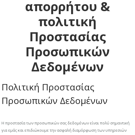
απορρήτου &
πολιτική
Προστασίας
Προσωπικών
Δεδομένων
Πολιτική Προστασίας
Προσωπικών Δεδομένων
Η προστασία των προσωπικών σας δεδομένων είναι πολύ σημαντική
για εμάς και επιδιώκουμε την ασφαλή διαμόρφωση των υπηρεσιών