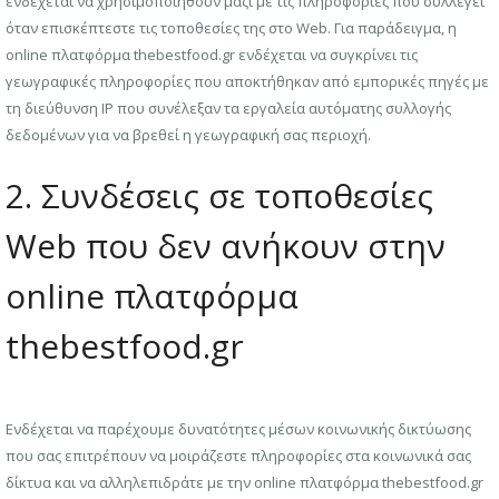
ενδέχεται να χρησιμοποιηθούν μαζί με τις πληροφορίες που συλλέγει
όταν επισκέπτεστε τις τοποθεσίες της στο Web. Για παράδειγμα, η
online πλατφόρμα thebestfood.gr ενδέχεται να συγκρίνει τις
γεωγραφικές πληροφορίες που αποκτήθηκαν από εμπορικές πηγές με
τη διεύθυνση IP που συνέλεξαν τα εργαλεία αυτόματης συλλογής
δεδομένων για να βρεθεί η γεωγραφική σας περιοχή.
2. Συνδέσεις σε τοποθεσίες
Web που δεν ανήκουν στην
online πλατφόρμα
thebestfood.gr
Ενδέχεται να παρέχουμε δυνατότητες μέσων κοινωνικής δικτύωσης
που σας επιτρέπουν να μοιράζεστε πληροφορίες στα κοινωνικά σας
δίκτυα και να αλληλεπιδράτε με την online πλατφόρμα thebestfood.gr