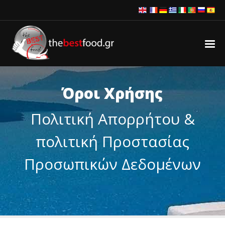
Όροι Χρήσης
Πολιτική Απορρήτου &
πολιτική Προστασίας
Προσωπικών Δεδομένων