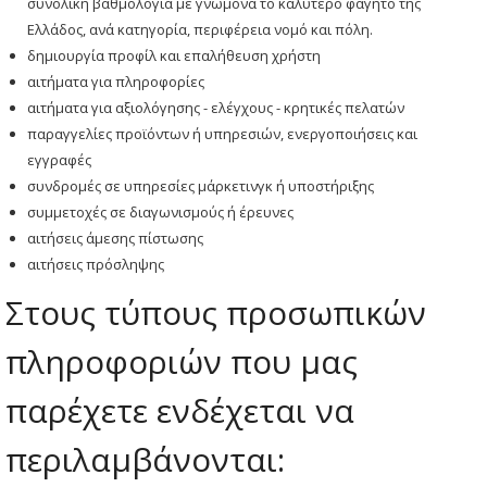
συνολική βαθμολογία με γνώμονα το καλύτερο φαγητό της
Ελλάδος, ανά κατηγορία, περιφέρεια νομό και πόλη.
δημιουργία προφίλ και επαλήθευση χρήστη
αιτήματα για πληροφορίες
αιτήματα για αξιολόγησης - ελέγχους - κρητικές πελατών
παραγγελίες προϊόντων ή υπηρεσιών, ενεργοποιήσεις και
εγγραφές
συνδρομές σε υπηρεσίες μάρκετινγκ ή υποστήριξης
συμμετοχές σε διαγωνισμούς ή έρευνες
αιτήσεις άμεσης πίστωσης
αιτήσεις πρόσληψης
Στους τύπους προσωπικών
πληροφοριών που μας
παρέχετε ενδέχεται να
περιλαμβάνονται: