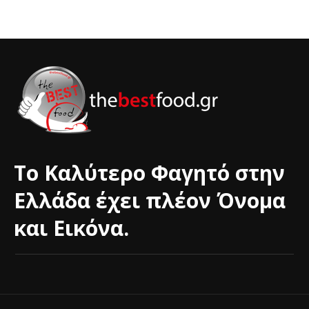
Το Καλύτερο Φαγητό στην
Ελλάδα έχει πλέον Όνομα
και Εικόνα.