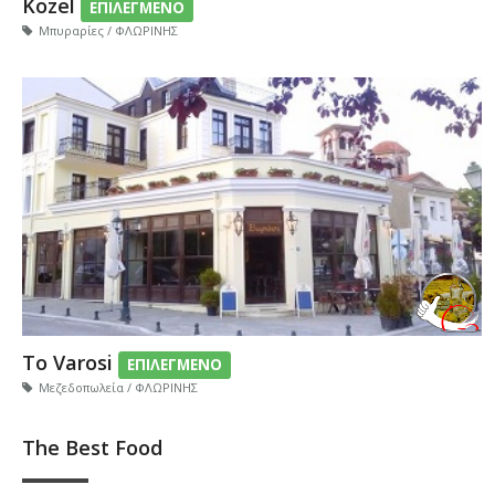
Kozel
ΕΠΙΛΕΓΜΕΝΟ
Μπυραρίες / ΦΛΩΡΙΝΗΣ
To Varosi
ΕΠΙΛΕΓΜΕΝΟ
Μεζεδοπωλεία / ΦΛΩΡΙΝΗΣ
The Best Food