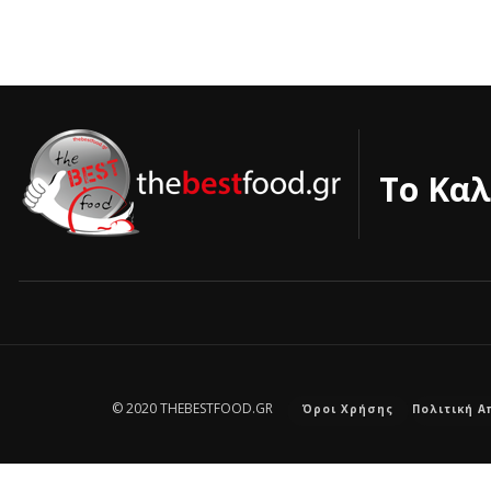
Το Καλ
© 2020 THEBESTFOOD.GR
Όροι Χρήσης
Πολιτική 