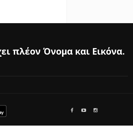
ει πλέον Όνομα και Εικόνα.