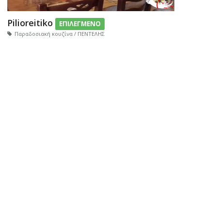
Pilioreitiko
ΕΠΙΛΕΓΜΕΝΟ
Παραδοσιακή κουζίνα / ΠΕΝΤΕΛΗΣ