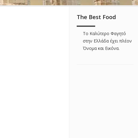
The Best Food
Το Καλύτερο Φαγητό
στην Ελλάδα έχει πλέον
Όνομα και Εικόνα.