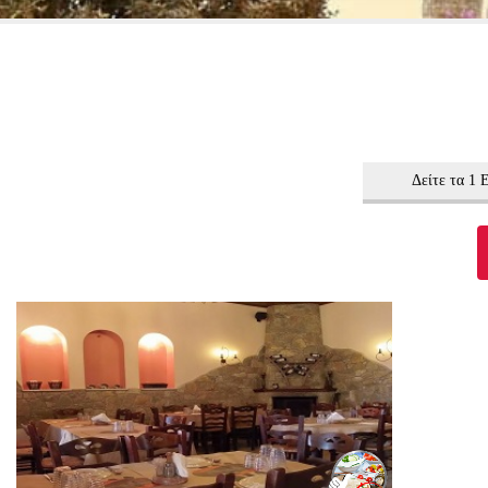
Δείτε τα 1