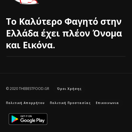
Το Καλύτερο Φαγητό στην
Ελλάδα έχει πλέον Όνομα
και Εικόνα.
© 2020 THEBESTFOOD.GR
Όροι Χρήσης
Πολιτική Απορρήτου
Πολιτική Προστασίας
Επικοινωνια