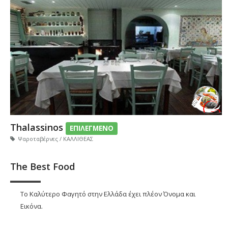
Thalassinos
ΕΠΙΛΕΓΜΕΝΟ
Ψαροταβέρνες / ΚΑΛΛΙΘΕΑΣ
The Best Food
Το Καλύτερο Φαγητό στην Ελλάδα έχει πλέον Όνομα και
Εικόνα.