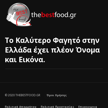
Το Καλύτερο Φαγητό στην
Ελλάδα έχει πλέον Όνομα
και Εικόνα.
© 2020 THEBESTFOOD.GR
Όροι Χρήσης
Πολιτική Απορρήτου
Πολιτική Προστασίας
Επικοινωνια