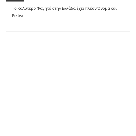
Το Καλύτερο Φαγητό στην Ελλάδα έχει πλέον Όνομα και
Εικόνα.