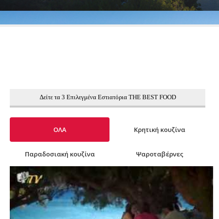
Δείτε τα 3 Επιλεγμένα Εστιατόρια THE BEST FOOD
ΟΛΑ
Κρητική κουζίνα
Παραδοσιακή κουζίνα
Ψαροταβέρνες