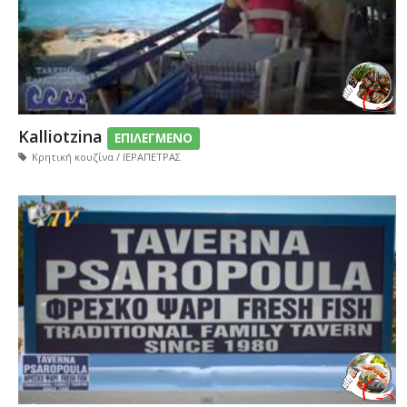
Kalliotzina
ΕΠΙΛΕΓΜΕΝΟ
Κρητική κουζίνα / ΙΕΡΑΠΕΤΡΑΣ