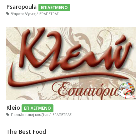
Psaropoula
ΕΠΙΛΕΓΜΕΝΟ
Ψαροταβέρνες / ΙΕΡΑΠΕΤΡΑΣ
Kleio
ΕΠΙΛΕΓΜΕΝΟ
Παραδοσιακή κουζίνα / ΙΕΡΑΠΕΤΡΑΣ
The Best Food