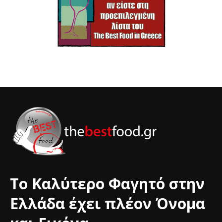
Το Καλύτερο Φαγητό στην
Ελλάδα έχει πλέον Όνομα