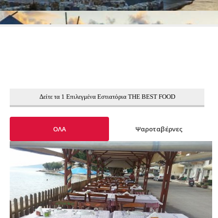
Δείτε τα 1 Επιλεγμένα Εστιατόρια THE BEST FOOD
ΟΛΑ
Ψαροταβέρνες