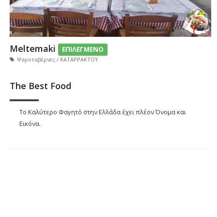
Meltemaki
ΕΠΙΛΕΓΜΕΝΟ
Ψαροταβέρνες / ΚΑΤΑΡΡΑΚΤΟΥ
The Best Food
Το Καλύτερο Φαγητό στην Ελλάδα έχει πλέον Όνομα και
Εικόνα.