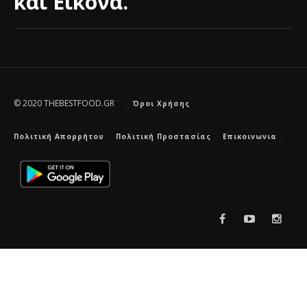
και Εικόνα.
© 2020 THEBESTFOOD.GR
Όροι Χρήσης
Πολιτική Απορρήτου
Πολιτική Προστασίας
Επικοινωνια