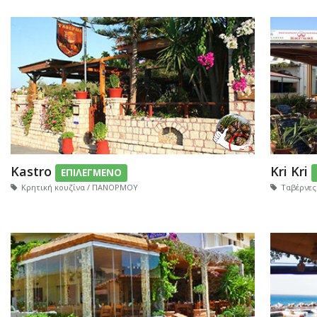
Kastro
Kri Kri
ΕΠΙΛΕΓΜΕΝΟ
Κρητική κουζίνα / ΠΑΝΟΡΜΟΥ
Ταβέρνες