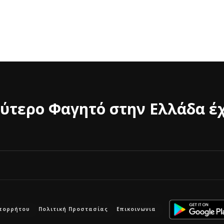
ύτερο Φαγητό στην Ελλάδα έχ
Απορρήτου
Πολιτική Προστασίας
Επικοινωνια