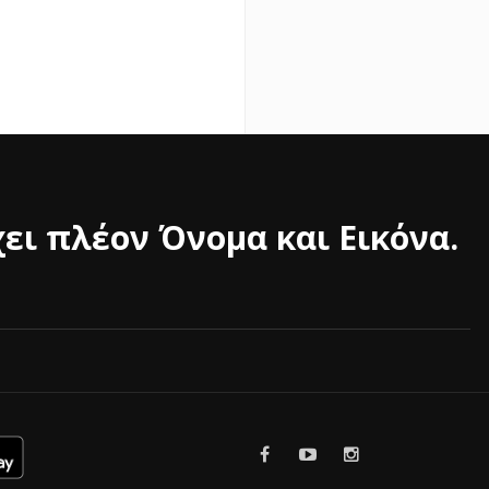
ει πλέον Όνομα και Εικόνα.