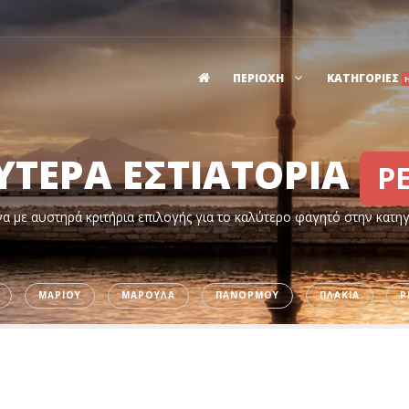
ΠΕΡΙΟΧΗ
ΚΑΤΗΓΟΡΙΕΣ
ΥΤΕΡΑ ΕΣΤΙΑΤΟΡΙΑ
Ρ
α με αυστηρά κριτήρια επιλογής για το καλύτερο φαγητό στην κατη
ΜΑΡΙΟΥ
ΜΑΡΟΥΛΑ
ΠΑΝΟΡΜΟΥ
ΠΛΑΚΙΑ
Ρ