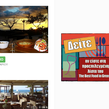
ΝΟ
ΜΑΡΙΟΥ