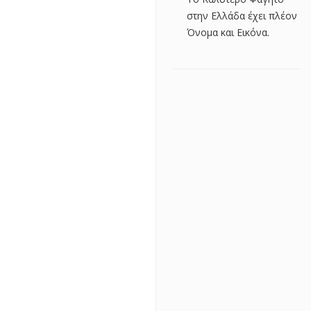
στην Ελλάδα έχει πλέον
Όνομα και Εικόνα.