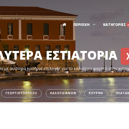
ΠΕΡΙΟΧΗ
ΚΑΤΗΓΟΡΙΕΣ
ΛΥΤΕΡΑ ΕΣΤΙΑΤΟΡΙΑ
α με αυστηρά κριτήρια επιλογής για το καλύτερο φαγητό στην κατη
ΓΕΩΡΓΙΟΥΠΟΛΕΩΣ
ΚΑΛΟΥΔΙΑΝΩΝ
ΚΟΥΡΝΑ
ΠΛΑΤΑΝ