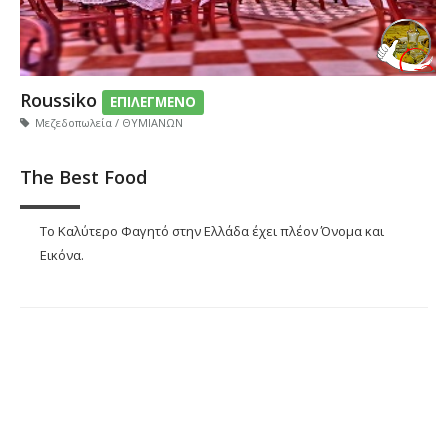
Roussiko
ΕΠΙΛΕΓΜΕΝΟ
Μεζεδοπωλεία / ΘΥΜΙΑΝΩΝ
The Best Food
Το Καλύτερο Φαγητό στην Ελλάδα έχει πλέον Όνομα και
Εικόνα.