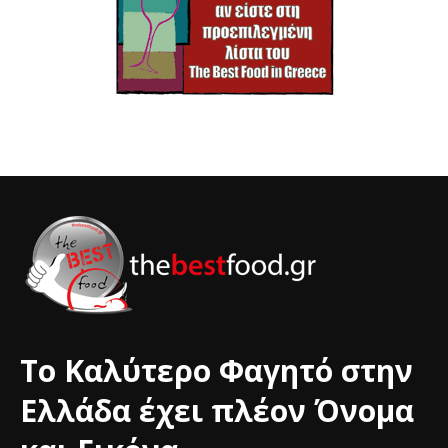
Το Καλύτερο Φαγητό στην
Ελλάδα έχει πλέον Όνομα