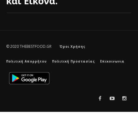
και Εικόνα.
© 2020 THEBESTFOOD.GR
Όροι Χρήσης
Πολιτική Απορρήτου
Πολιτική Προστασίας
Επικοινωνια