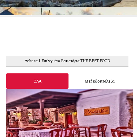
Δείτε τα 1 Επιλεγμένα Εστιατόρια THE BEST FOOD
ΟΛΑ
Μεζεδοπωλεία