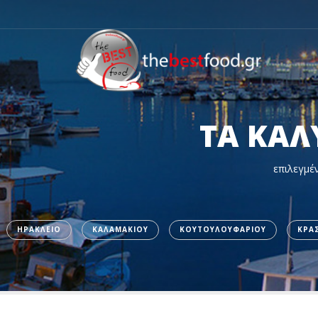
ΤΑ ΚΑΛ
επιλεγμέν
ΗΡΑΚΛΕΙΟ
ΚΑΛΑΜΑΚΙΟΥ
ΚΟΥΤΟΥΛΟΥΦΑΡΙΟΥ
ΚΡΑ