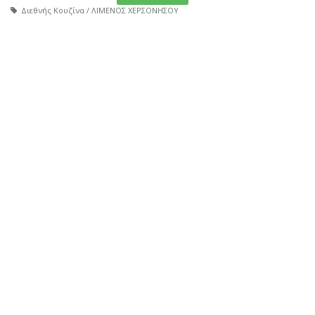
Διεθνής Κουζίνα / ΛΙΜΕΝΟΣ ΧΕΡΣΟΝΗΣΟΥ