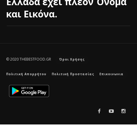
Ελλάδα έχει πλέον Όνομα
και Εικόνα.
© 2020 THEBESTFOOD.GR
Όροι Χρήσης
Πολιτική Απορρήτου
Πολιτική Προστασίας
Επικοινωνια