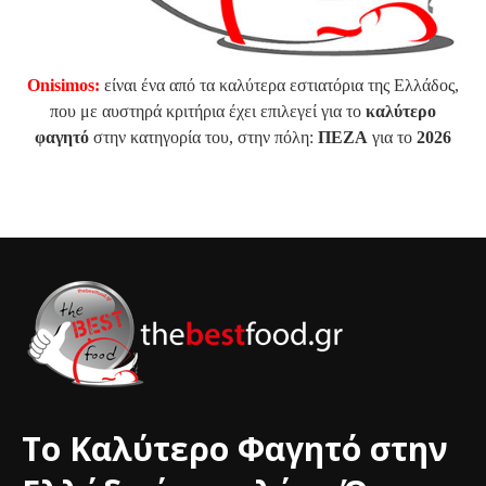
Onisimos:
είναι ένα από τα καλύτερα εστιατόρια της Ελλάδος,
που με αυστηρά κριτήρια έχει επιλεγεί για το
καλύτερο
φαγητό
στην κατηγορία του, στην πόλη:
ΠΕΖΑ
για το
2026
Το Καλύτερο Φαγητό στην