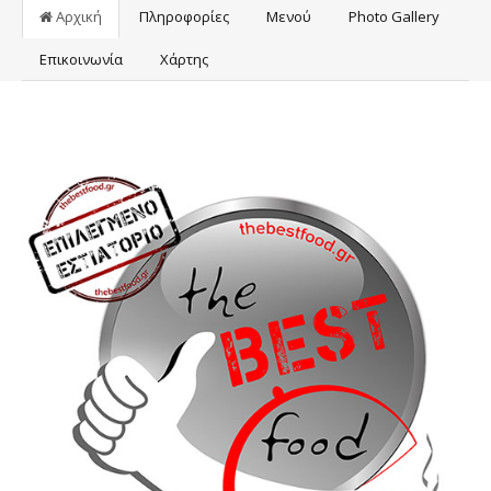
Αρχική
Πληροφορίες
Μενού
Photo Gallery
Επικοινωνία
Χάρτης