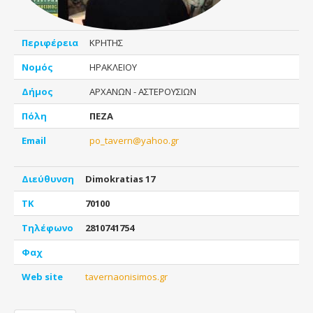
Περιφέρεια
ΚΡΗΤΗΣ
Νομός
ΗΡΑΚΛΕΙΟΥ
Δήμος
ΑΡΧΑΝΩΝ - ΑΣΤΕΡΟΥΣΙΩΝ
Πόλη
ΠΕΖΑ
Email
po_tavern@yahoo.gr
Διεύθυνση
Dimokratias 17
ΤΚ
70100
Τηλέφωνο
2810741754
Φαχ
Web site
tavernaonisimos.gr