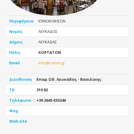
Περιφέρεια
ΙΟΝΙΩΝ ΝΗΣΩΝ
Νομός
ΛΕΥΚΑΔΟΣ
Δήμος
ΛΕΥΚΑΔΑΣ
Πόλη
ΧΟΡΤΑΤΩΝ
Email
info@t-aloni.gr
Διεύθυνση
Επαρ.Οδ. Λευκάδας - Βασιλίκης
ΤΚ
310 82
Τηλέφωνο
+30 2645 033240
Φαχ
Web site