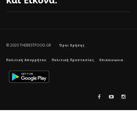
© 2020 THEBESTFOOD.GR
Όροι Χρήσης
Πολιτική Απορρήτου
Πολιτική Προστασίας
Επικοινωνια