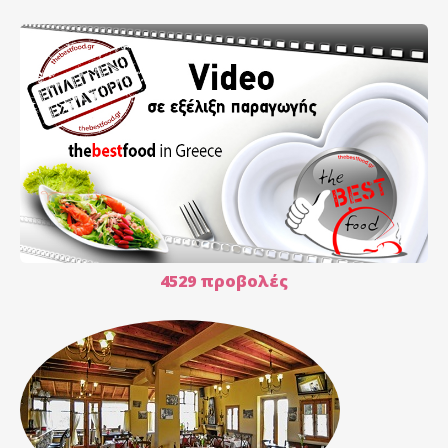
4529 προβολές