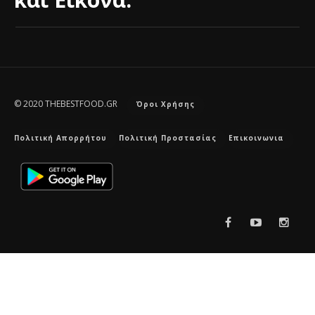
© 2020 THEBESTFOOD.GR
Όροι Χρήσης
Πολιτική Απορρήτου
Πολιτική Προστασίας
Επικοινωνια