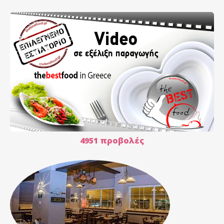
4951 προβολές