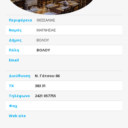
Περιφέρεια
ΘΕΣΣΑΛΙΑΣ
Νομός
ΜΑΓΝΗΣΙΑΣ
Δήμος
ΒΟΛΟΥ
Πόλη
ΒΟΛΟΥ
Email
Διεύθυνση
Ν. Γάτσου 66
ΤΚ
383 31
Τηλέφωνο
2421 057755
Φαχ
Web site