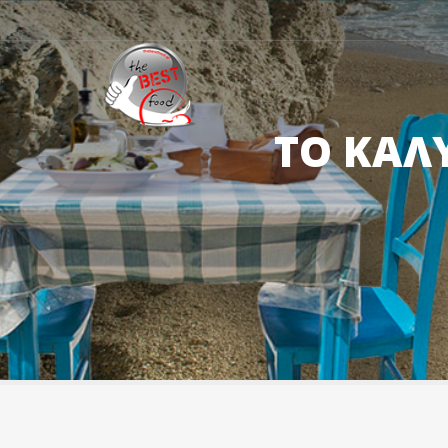
ΤΟ ΚΑΛ