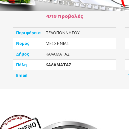
4719 προβολές
Περιφέρεια
ΠΕΛΟΠΟΝΝΗΣΟΥ
Νομός
ΜΕΣΣΗΝΙΑΣ
Δήμος
ΚΑΛΑΜΑΤΑΣ
Πόλη
ΚΑΛΑΜΑΤΑΣ
Email