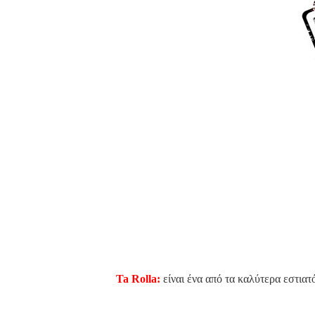
Ta Rolla:
είναι ένα από τα καλύτερα εστιατό