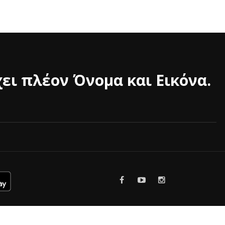
ει πλέον Όνομα και Εικόνα.