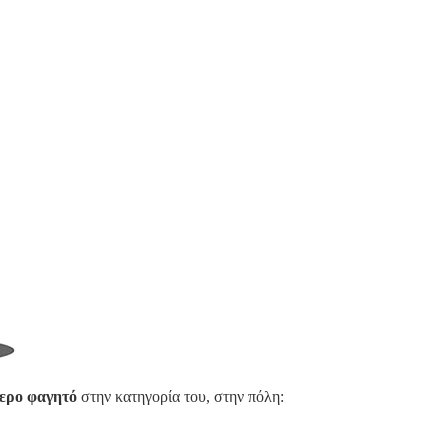
ερο φαγητό
στην κατηγορία του, στην πόλη: