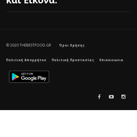
© 2020 THEBESTFOOD.GR
Όροι Χρήσης
Πολιτική Απορρήτου
Πολιτική Προστασίας
Επικοινωνια