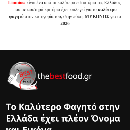
Limnios:
είναι ένα από τα καλύτερα εστιατόρια της Ελλάδος,
που με αυστηρά κριτήρια έχει επιλεγεί για το
καλύτερο
φαγητό
στην κατηγορία του, στην πόλη:
ΜΥΚΟΝΟΣ
για το
2026
Το Καλύτερο Φαγητό στην
Ελλάδα έχει πλέον Όνομα
και Εικόνα.