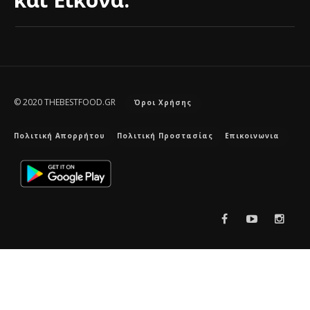
© 2020 THEBESTFOOD.GR
Όροι Χρήσης
Πολιτική Απορρήτου
Πολιτική Προστασίας
Επικοινωνια