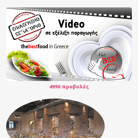
4990 προβολές